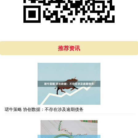
推荐资讯
珺牛策略 协创数据：不存在涉及逾期债务