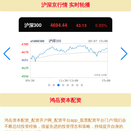
沪深京行情 实时轮播
沪深300
4694.44
43.13
0.93%
鸿岳资本配资
鸿岳资本配资_配资开户网_配资平台app_股票配资平台门户/我们会
不断总结投资经验，借鉴先进的投资理念和策略，持续提升自身的