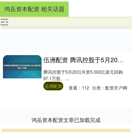
鸿岳资本配资 相关话题
伍洲配资 腾讯控股于5月20日斥资5.002亿港元回购97.1万股
腾讯控股于5月20日斥资5.002亿港元回购
97.1万股。....
伍洲配资
查看：
112
分类：
配资开户网
鸿岳资本配资文章已加载完成