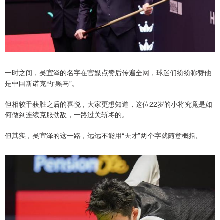
一时之间，吴宜泽的名字在官媒点赞后传遍全网，球迷们纷纷称赞他
是中国斯诺克的“黑马”。
但相较于获胜之后的喜悦，大家更想知道，这位22岁的小将究竟是如
何做到连续克服劲敌，一路过关斩将的。
但其实，吴宜泽的这一路，远远不能用“天才”两个字就随意概括。