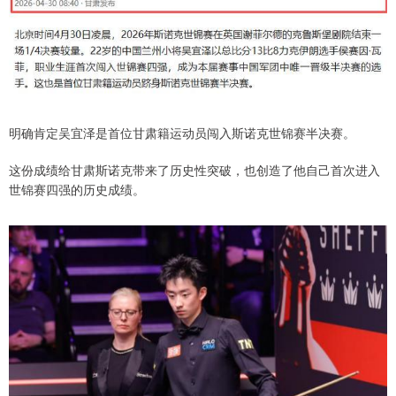
明确肯定吴宜泽是首位甘肃籍运动员闯入斯诺克世锦赛半决赛。
这份成绩给甘肃斯诺克带来了历史性突破，也创造了他自己首次进入
世锦赛四强的历史成绩。