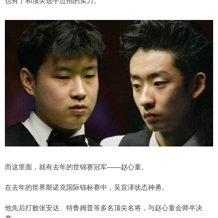
也有了和顶尖选手过招的实力。
而这里面，就有去年的世锦赛冠军——赵心童。
在去年的世界斯诺克国际锦标赛中，吴宜泽状态神勇。
他先后打败张安达、特鲁姆普等多名顶尖名将，与赵心童会师半决
赛。