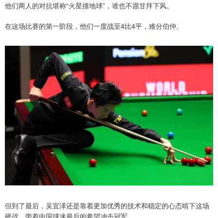
他们两人的对抗堪称“火星撞地球”，谁也不愿甘拜下风。
在这场比赛的第一阶段，他们一度战至4比4平，难分伯仲。
但到了最后，吴宜泽还是靠着更加优秀的技术和稳定的心态啃下这场
硬战，带着中国球迷最后的希望冲击冠军。