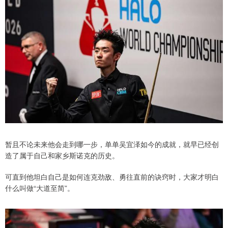
暂且不论未来他会走到哪一步，单单吴宜泽如今的成就，就早已经创
造了属于自己和家乡斯诺克的历史。
可直到他坦白自己是如何连克劲敌、勇往直前的诀窍时，大家才明白
什么叫做“大道至简”。