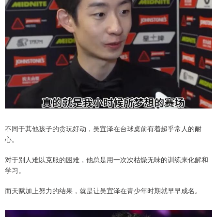
不同于其他孩子的贪玩好动，吴宜泽在台球桌前有着超乎常人的耐
心。
对于别人难以克服的困难，他总是用一次次枯燥无味的训练来化解和
学习。
而天赋加上努力的结果，就是让吴宜泽在青少年时期就早早成名。