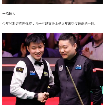
一鸣惊人
今年的斯诺克世锦赛，几乎可以称得上是近年来热度最高的一届。