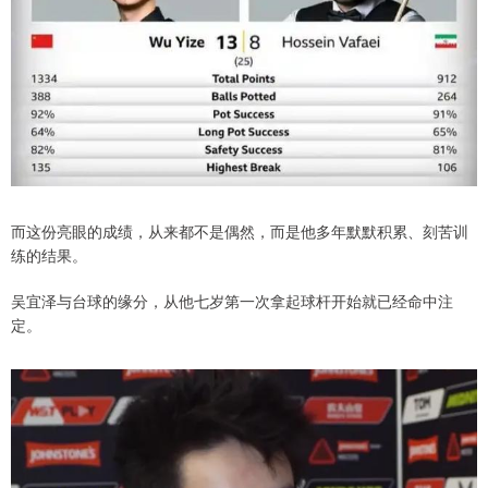
而这份亮眼的成绩，从来都不是偶然，而是他多年默默积累、刻苦训
练的结果。
吴宜泽与台球的缘分，从他七岁第一次拿起球杆开始就已经命中注
定。