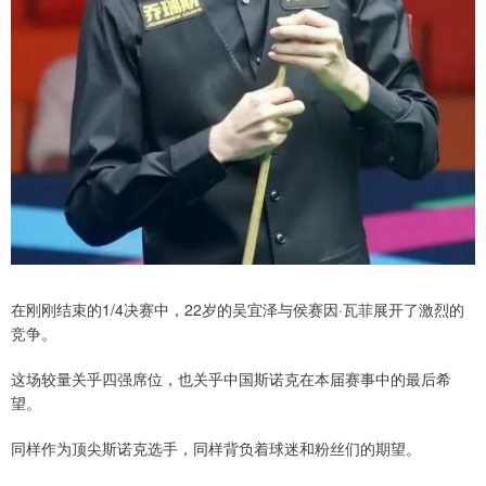
在刚刚结束的1/4决赛中，22岁的吴宜泽与侯赛因·瓦菲展开了激烈的
竞争。
这场较量关乎四强席位，也关乎中国斯诺克在本届赛事中的最后希
望。
同样作为顶尖斯诺克选手，同样背负着球迷和粉丝们的期望。