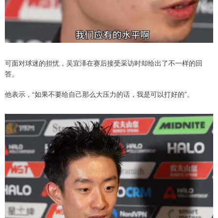
可面对球迷的担忧，吴宜泽在赛后接受采访时却给出了不一样的回
答。
他表示，“如果不要给自己那么大压力的话，我是可以打好的”。