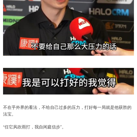
不在乎外界的看法，不给自己过多的压力，打好每一局就是他获胜的
法宝。
“任它风吹雨打，我自闲庭信步”。