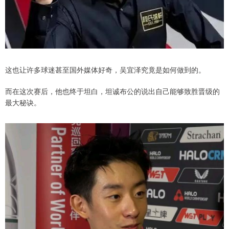
这也让许多球迷甚至国外媒体好奇，吴宜泽究竟是如何做到的。
而在这次赛后，他也终于坦白，坦诚布公的说出自己能够致胜晋级的
最大秘诀。