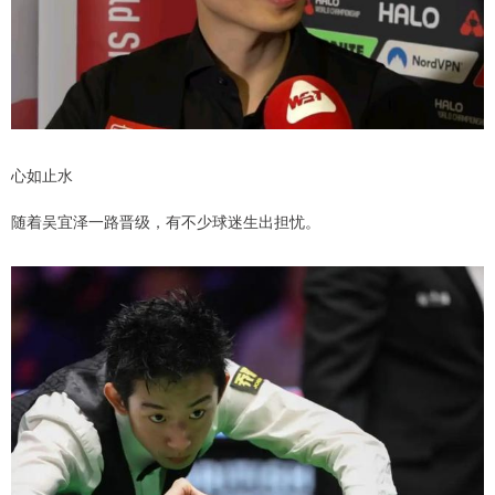
心如止水
随着吴宜泽一路晋级，有不少球迷生出担忧。