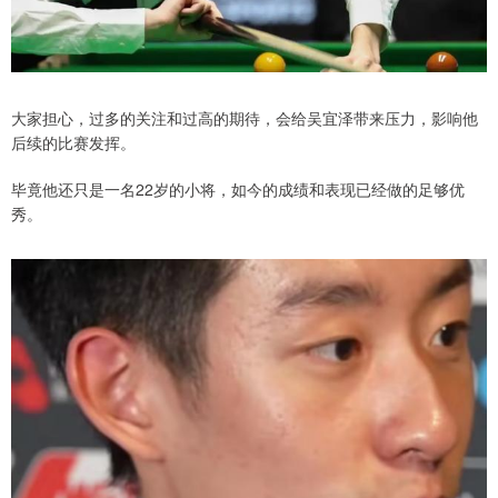
大家担心，过多的关注和过高的期待，会给吴宜泽带来压力，影响他
后续的比赛发挥。
毕竟他还只是一名22岁的小将，如今的成绩和表现已经做的足够优
秀。