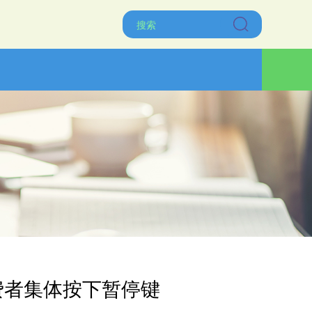
消费者集体按下暂停键