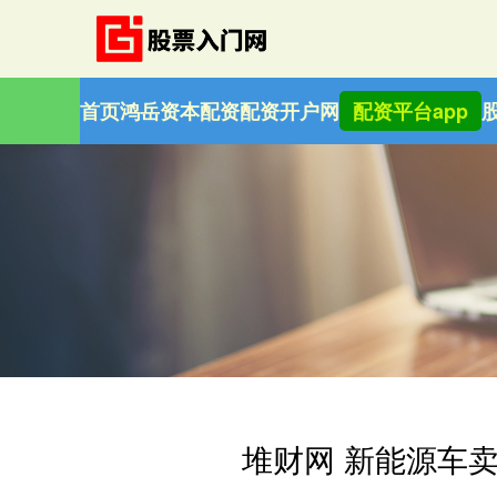
首页
鸿岳资本配资
配资开户网
配资平台app
堆财网 新能源车卖