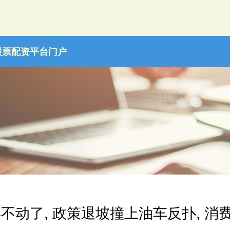
股票配资平台门户
不动了, 政策退坡撞上油车反扑, 