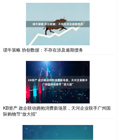
珺牛策略 协创数据：不存在涉及逾期债务
KB资产 政企联动拥抱消费新场景，天河企业联手广州国
际购物节“放大招”