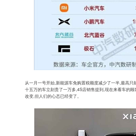
从一月一号开始,新能源车免购置税额度减少了一半,最高只能
十五万的车立刻贵了一万多,4S店销售提到,现在来看车的顾
改变,但人们的心态已经变了。