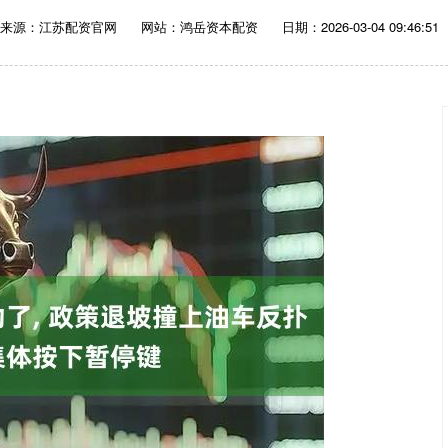
来源：江苏配资官网
网站：鸿岳资本配资
日期：2026-03-04 09:46:51