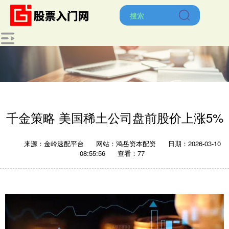
千金策略 美国稀土公司盘前股价上涨5%
来源：金岭速配平台
网站：鸿岳资本配资
日期：2026-03-10
08:55:56
查看：77