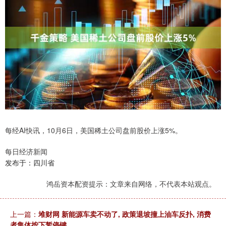
每经AI快讯，10月6日，美国稀土公司盘前股价上涨5%。
每日经济新闻
发布于：四川省
鸿岳资本配资提示：文章来自网络，不代表本站观点。
上一篇：
堆财网 新能源车卖不动了, 政策退坡撞上油车反扑, 消费
者集体按下暂停键