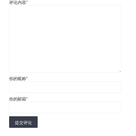
评论内容
*
你的昵称
*
你的邮箱
*
提交评论