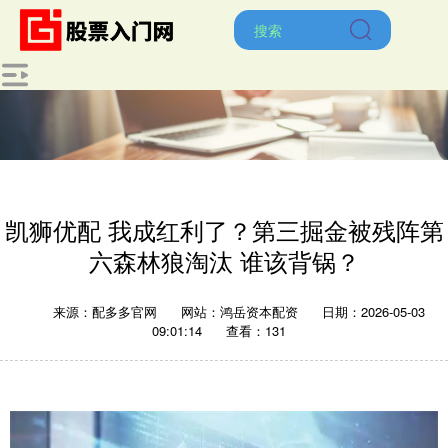
凯狮优配 我成红利了？第三掘金被残阵第
六森林狼淘汰 谁该背锅？
来源：配多多官网
网站：鸿岳资本配资
日期：2026-05-03
09:01:14
查看：131